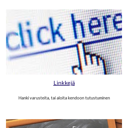
Linkkejä
Hanki varusteita, tai aloita kendoon tutustuminen