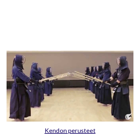
Kendon perusteet