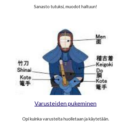
Sanasto tutuksi, muodot haltuun!
Varusteiden pukeminen
Opi kuinka varusteita huolletaan ja käytetään.